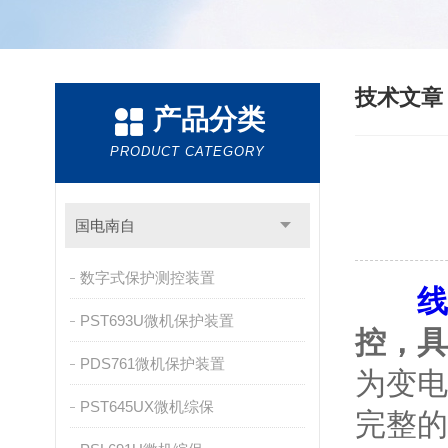
技术文
产品分类
PRODUCT CATEGORY
国电南自
数字式保护测控装置
线
PST693U微机保护装置
控，具
PDS761微机保护装置
为变电
PST645UX微机综保
完整的