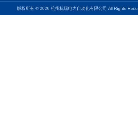
版权所有 © 2026 杭州杭瑞电力自动化有限公司 All Rights Re