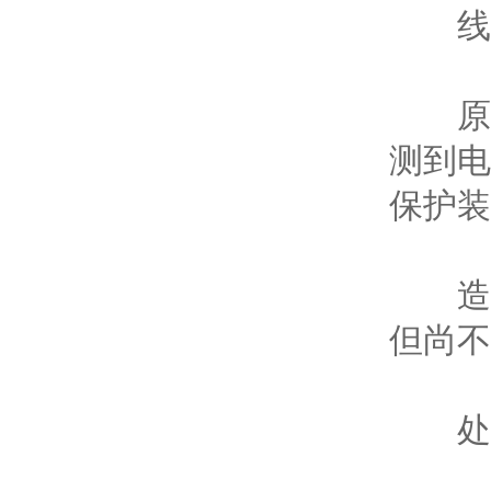
线路
原因
测到电
保护装
造成
但尚不
处置