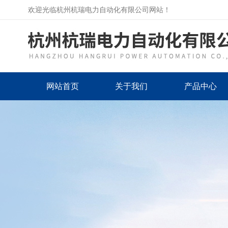
欢迎光临杭州杭瑞电力自动化有限公司网站！
网站首页
关于我们
产品中心