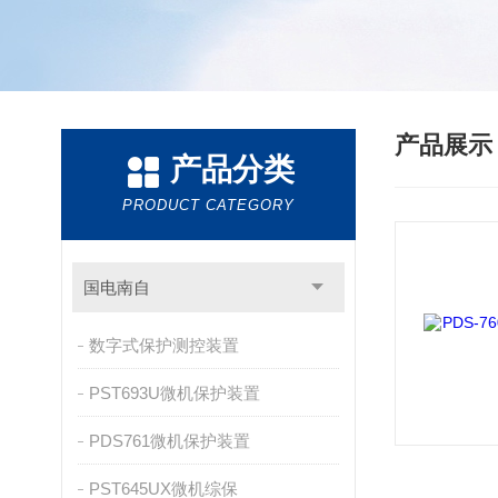
产品展
产品分类
PRODUCT CATEGORY
国电南自
数字式保护测控装置
PST693U微机保护装置
PDS761微机保护装置
PST645UX微机综保