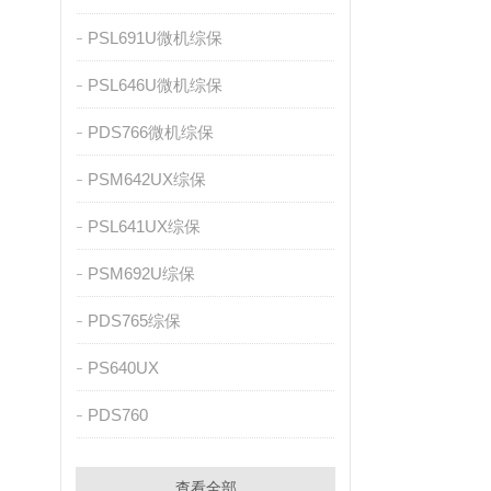
PSL691U微机综保
PSL646U微机综保
PDS766微机综保
PSM642UX综保
PSL641UX综保
PSM692U综保
PDS765综保
PS640UX
PDS760
查看全部