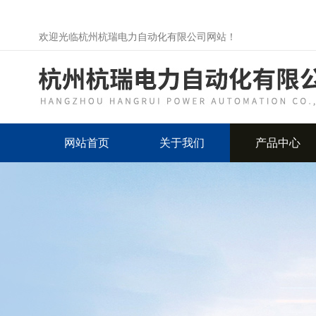
欢迎光临杭州杭瑞电力自动化有限公司网站！
网站首页
关于我们
产品中心