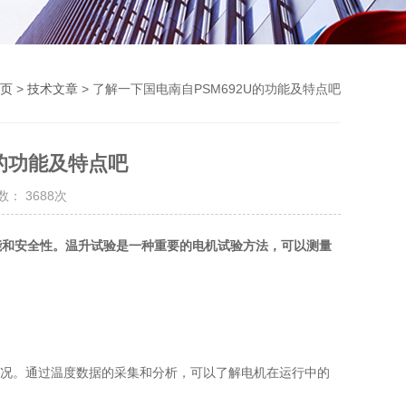
页
>
技术文章
> 了解一下国电南自PSM692U的功能及特点吧
U的功能及特点吧
： 3688次
能和安全性。温升试验是一种重要的电机试验方法，可以测量
情况。通过温度数据的采集和分析，可以了解电机在运行中的