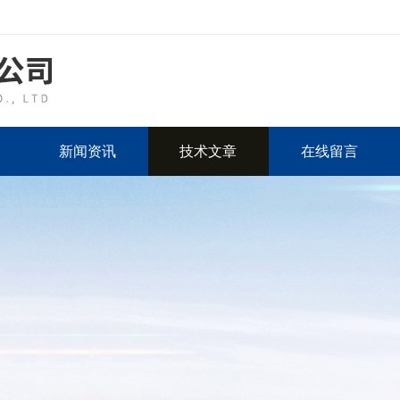
新闻资讯
技术文章
在线留言