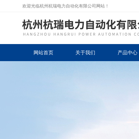
欢迎光临杭州杭瑞电力自动化有限公司网站！
网站首页
关于我们
产品中心