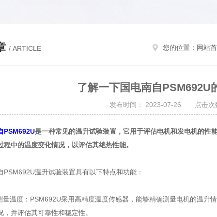
章
您的位置：
网站首
/ ARTICLE
了解一下国电南自PSM692
发布时间： 2023-07-26 点击次数
PSM692U
是一种常见的温升试验装置，它用于评估电机和发电机的性
过程中的温度变化情况，以评估其绝热性能。
SM692U温升试验装置具有以下特点和功能：
量温度：PSM692U采用高精度温度传感器，能够精确测量电机的温升
况，并评估其可靠性和稳定性。