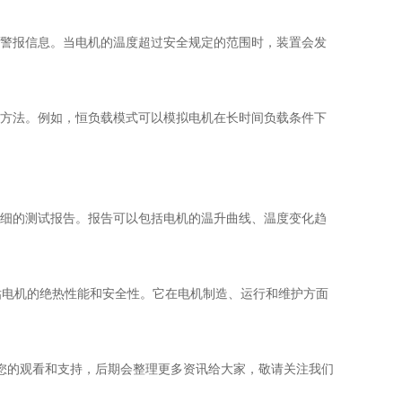
和警报信息。当电机的温度超过安全规定的范围时，装置会发
试方法。例如，恒负载模式可以模拟电机在长时间负载条件下
详细的测试报告。报告可以包括电机的温升曲线、温度变化趋
估电机的绝热性能和安全性。它在电机制造、运行和维护方面
的观看和支持，后期会整理更多资讯给大家，敬请关注我们