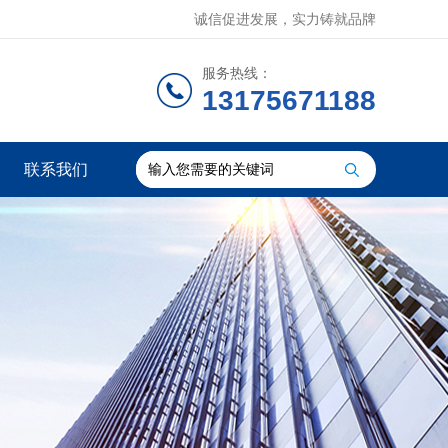
诚信促进发展，实力铸就品牌
服务热线：
13175671188
联系我们