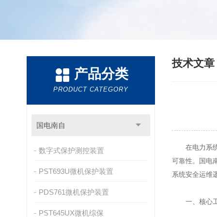
技术文
产品分类
PRODUCT CATEGORY
国电南自
在电力系统中
数字式保护测控装置
可靠性。国电
PST693U微机保护装置
系统安全运维
PDS761微机保护装置
一、核心工作
PST645UX微机综保