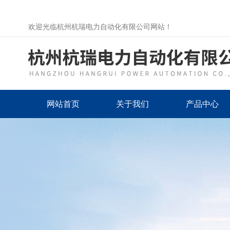
欢迎光临杭州杭瑞电力自动化有限公司网站！
网站首页
关于我们
产品中心