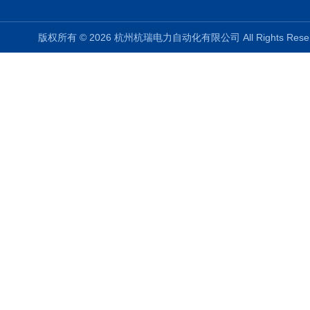
版权所有 © 2026 杭州杭瑞电力自动化有限公司 All Rights Re