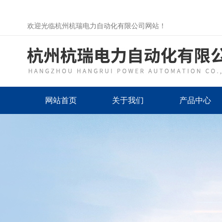
欢迎光临杭州杭瑞电力自动化有限公司网站！
网站首页
关于我们
产品中心