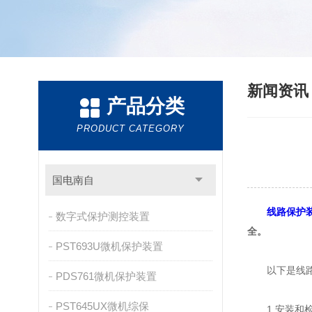
新闻资
产品分类
PRODUCT CATEGORY
国电南自
线路保护
数字式保护测控装置
全。
PST693U微机保护装置
以下是线路保
PDS761微机保护装置
PST645UX微机综保
1.安装和