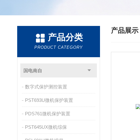
产品展
产品分类
PRODUCT CATEGORY
国电南自
数字式保护测控装置
PST693U微机保护装置
PDS761微机保护装置
PST645UX微机综保