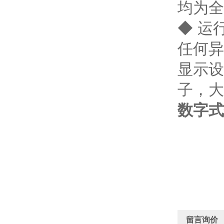
均为全
◆ 运
任何异
显示设
子，大
数字式
留言询价