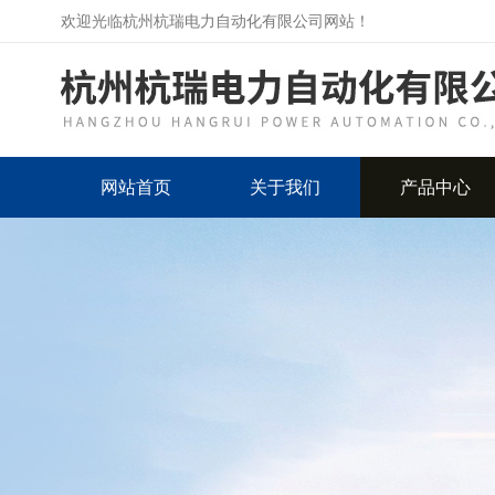
欢迎光临杭州杭瑞电力自动化有限公司网站！
网站首页
关于我们
产品中心