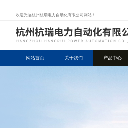
欢迎光临杭州杭瑞电力自动化有限公司网站！
网站首页
关于我们
产品中心