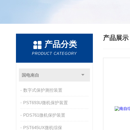
产品展
产品分类
PRODUCT CATEGORY
国电南自
数字式保护测控装置
PST693U微机保护装置
PDS761微机保护装置
PST645UX微机综保