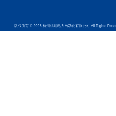
版权所有 © 2026 杭州杭瑞电力自动化有限公司 All Rights Re