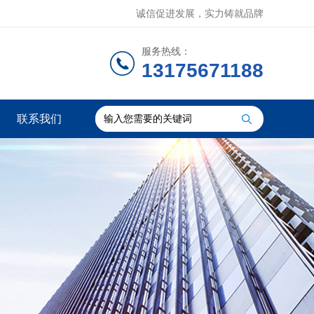
诚信促进发展，实力铸就品牌
服务热线：
13175671188
联系我们