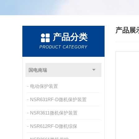
产品展
产品分类
PRODUCT CATEGORY
国电南瑞
电动保护装置
NSR631RF-D微机保护装置
NSR3611微机保护装置
NSR612RF-D微机综保