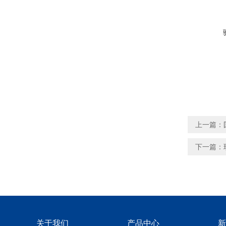
上一篇：
下一篇：
关于我们
产品中心
新