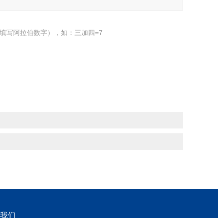
填写阿拉伯数字），如：三加四=7
我们