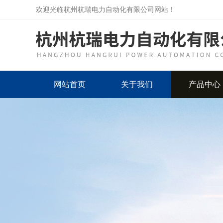
欢迎光临杭州杭瑞电力自动化有限公司网站！
网站首页
关于我们
产品中心