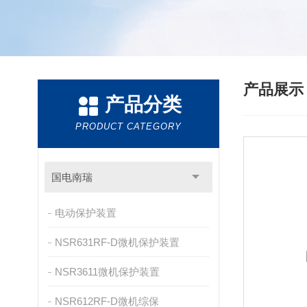
产品展
产品分类
PRODUCT CATEGORY
国电南瑞
电动保护装置
NSR631RF-D微机保护装置
NSR3611微机保护装置
NSR612RF-D微机综保