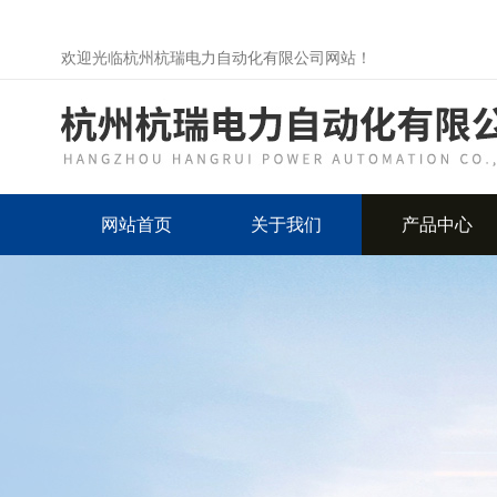
欢迎光临杭州杭瑞电力自动化有限公司网站！
网站首页
关于我们
产品中心