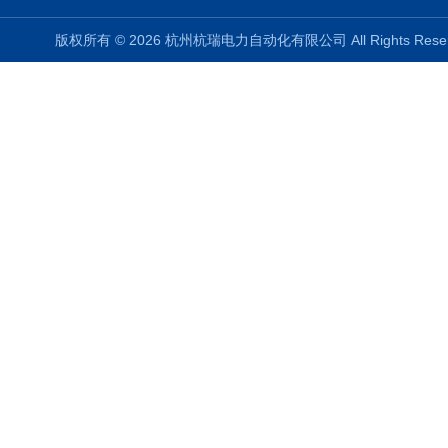
版权所有 © 2026 杭州杭瑞电力自动化有限公司 All Rights Re