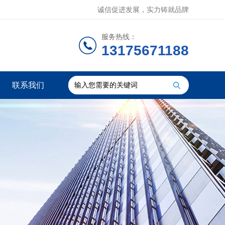
诚信促进发展，实力铸就品牌
服务热线：
13175671188
联系我们