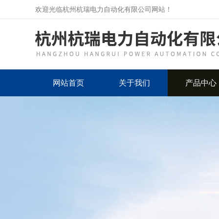
欢迎光临杭州杭瑞电力自动化有限公司网站！
网站首页
关于我们
产品中心