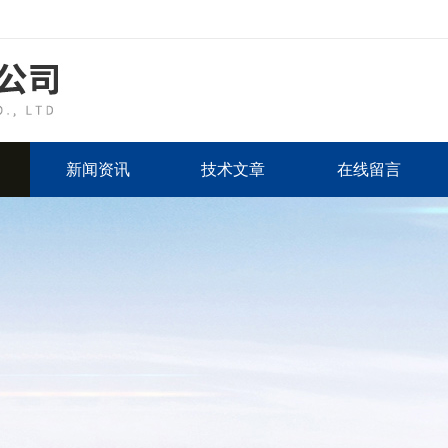
新闻资讯
技术文章
在线留言