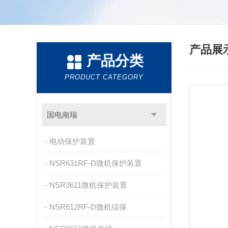
产品展
产品分类
PRODUCT CATEGORY
国电南瑞
电动保护装置
NSR631RF-D微机保护装置
NSR3611微机保护装置
NSR612RF-D微机综保