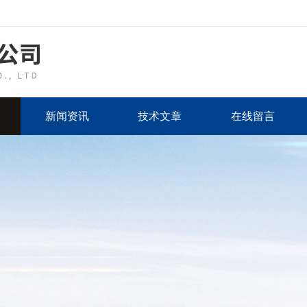
新闻资讯
技术文章
在线留言