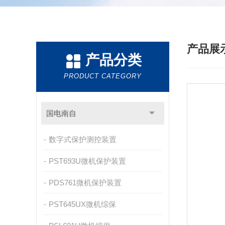
产品展
产品分类
PRODUCT CATEGORY
国电南自
数字式保护测控装置
PST693U微机保护装置
PDS761微机保护装置
PST645UX微机综保