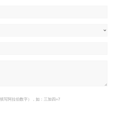
填写阿拉伯数字），如：三加四=7