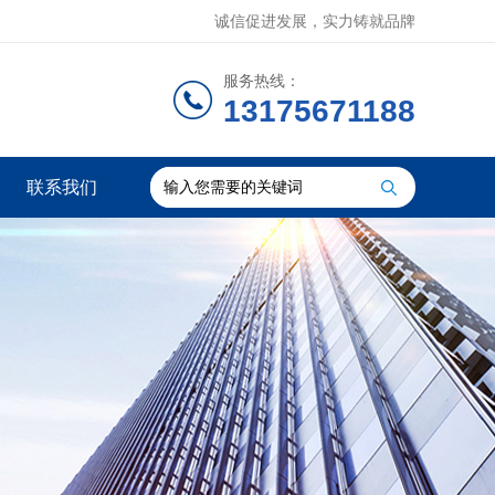
诚信促进发展，实力铸就品牌
服务热线：
13175671188
联系我们