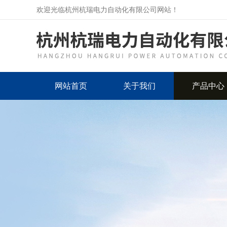
欢迎光临杭州杭瑞电力自动化有限公司网站！
网站首页
关于我们
产品中心