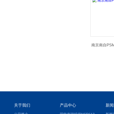
南京南自PS
关于我们
产品中心
新闻