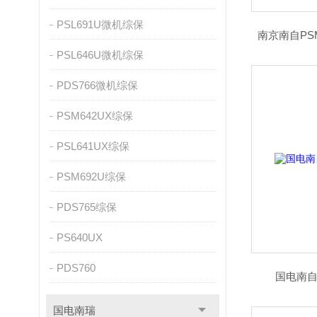
PSL691U微机综保
南京南自PS
PSL646U微机综保
PDS766微机综保
PSM642UX综保
PSL641UX综保
PSM692U综保
PDS765综保
PS640UX
PDS760
国电南自
国电南瑞