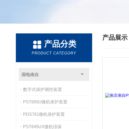
产品展
产品分类
PRODUCT CATEGORY
国电南自
数字式保护测控装置
PST693U微机保护装置
PDS761微机保护装置
PST645UX微机综保