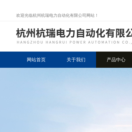
欢迎光临杭州杭瑞电力自动化有限公司网站！
网站首页
关于我们
产品中心