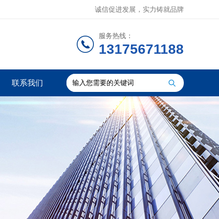
诚信促进发展，实力铸就品牌
服务热线：
13175671188
联系我们