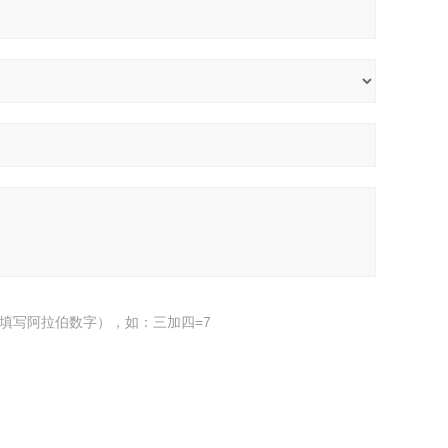
填写阿拉伯数字），如：三加四=7