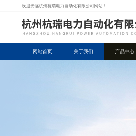
欢迎光临杭州杭瑞电力自动化有限公司网站！
网站首页
关于我们
产品中心