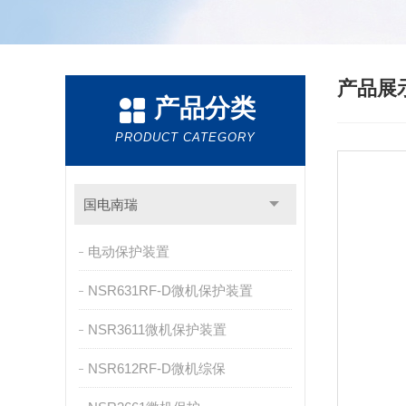
产品展
产品分类
PRODUCT CATEGORY
国电南瑞
电动保护装置
NSR631RF-D微机保护装置
NSR3611微机保护装置
NSR612RF-D微机综保