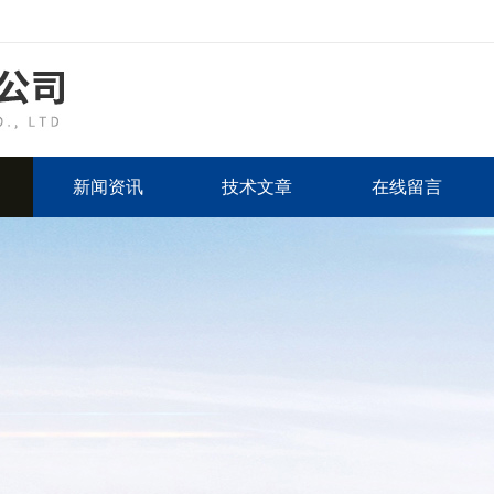
新闻资讯
技术文章
在线留言