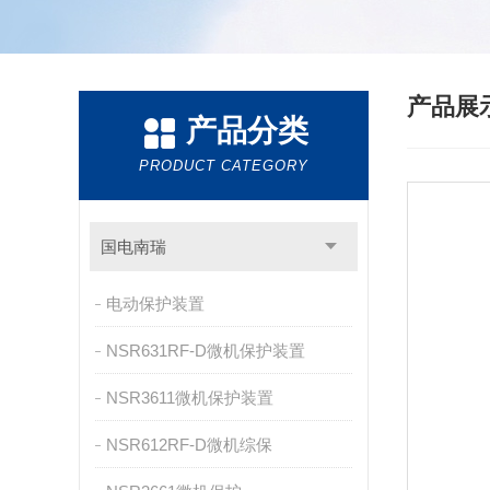
产品展
产品分类
PRODUCT CATEGORY
国电南瑞
电动保护装置
NSR631RF-D微机保护装置
NSR3611微机保护装置
NSR612RF-D微机综保