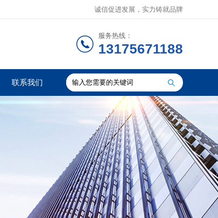
诚信促进发展，实力铸就品牌
服务热线：
13175671188
联系我们