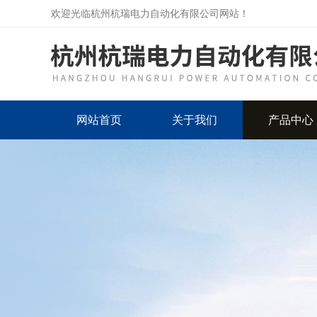
欢迎光临杭州杭瑞电力自动化有限公司网站！
网站首页
关于我们
产品中心