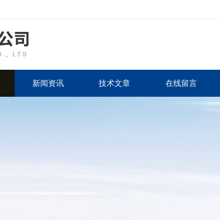
新闻资讯
技术文章
在线留言