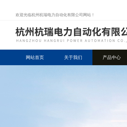
欢迎光临杭州杭瑞电力自动化有限公司网站！
网站首页
关于我们
产品中心