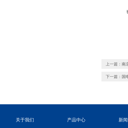
上一篇：
南
下一篇：
国
关于我们
产品中心
新闻