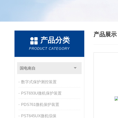
产品展
产品分类
PRODUCT CATEGORY
国电南自
数字式保护测控装置
PST693U微机保护装置
PDS761微机保护装置
PST645UX微机综保